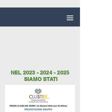
NEL
2023 - 2024 - 2025
SIAMO STATI