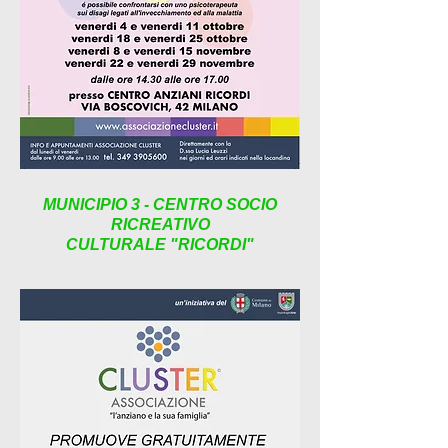
MUNICIPIO 3 - CENTRO SOCIO
RICREATIVO
CULTURALE "RICORDI"