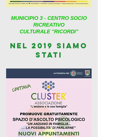
MUNICIPIO 3 - CENTRO SOCIO
RICREATIVO
CULTURALE "RICORDI"
nel 2019 siamo
stati